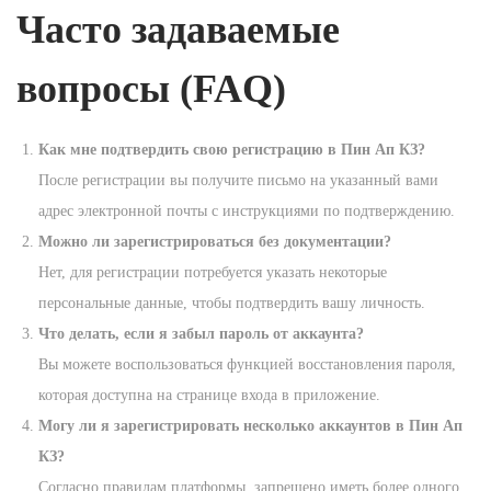
Часто задаваемые
вопросы (FAQ)
Как мне подтвердить свою регистрацию в Пин Ап КЗ?
После регистрации вы получите письмо на указанный вами
адрес электронной почты с инструкциями по подтверждению.
Можно ли зарегистрироваться без документации?
Нет, для регистрации потребуется указать некоторые
персональные данные, чтобы подтвердить вашу личность.
Что делать, если я забыл пароль от аккаунта?
Вы можете воспользоваться функцией восстановления пароля,
которая доступна на странице входа в приложение.
Могу ли я зарегистрировать несколько аккаунтов в Пин Ап
КЗ?
Согласно правилам платформы, запрещено иметь более одного