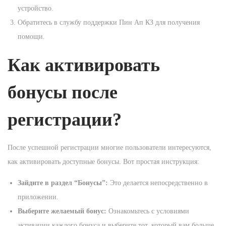
устройство.
Обратитесь в службу поддержки Пин Ап КЗ для получения
помощи.
Как активировать
бонусы после
регистрации?
После успешной регистрации многие пользователи интересуются,
как активировать доступные бонусы. Вот простая инструкция:
Зайдите в раздел “Бонусы”:
Это делается непосредственно в
приложении.
Выберите желаемый бонус:
Ознакомьтесь с условиями
активации каждого бонуса и выберите тот, который вам больше