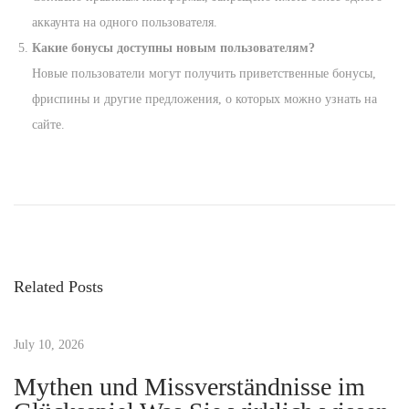
аккаунта на одного пользователя.
Какие бонусы доступны новым пользователям?
Новые пользователи могут получить приветственные бонусы,
фриспины и другие предложения, о которых можно узнать на
сайте.
P
P
Т
r
е
o
e
р
v
м
s
i
и
Related Posts
o
н
t
u
ы
s
Ф
July 10, 2026
n
p
о
Mythen und Missverständnisse im
o
р